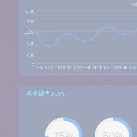
单
1800
1500
1200
900
600
0
2019-02
2019-03
2019-04
2019-05
2019-06
20
各省销售TOP5
75%
50%