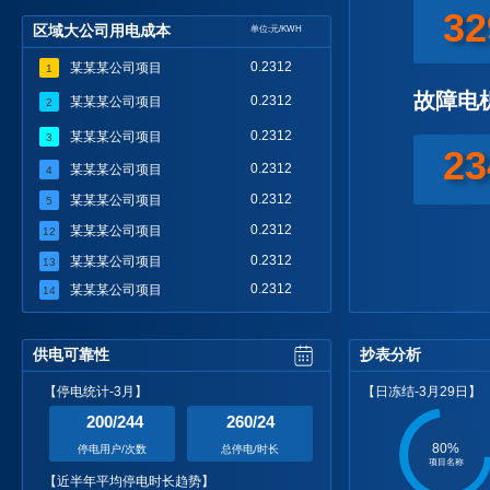
33
区域大公司用电成本
单位:元/KWH
0.2312
某某某公司项目
1
故障电
0.2312
某某某公司项目
2
0.2312
某某某公司项目
3
23
0.2312
某某某公司项目
4
0.2312
某某某公司项目
5
0.2312
某某某公司项目
12
0.2312
某某某公司项目
13
0.2312
某某某公司项目
14
供电可靠性
抄表分析
【停电统计-3月】
【日冻结-3月29日】
200/244
260/24
80%
停电用户/次数
总停电/时长
项目名称
【近半年平均停电时长趋势】